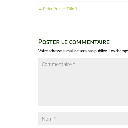
←
Enter Project Title 3
Poster le commentaire
Votre adresse e-mail ne sera pas publiée.
Les champs