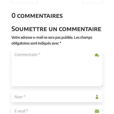
0 commentaires
Soumettre un commentaire
Votre adresse e-mail ne sera pas publiée.
Les champs
obligatoires sont indiqués avec
*