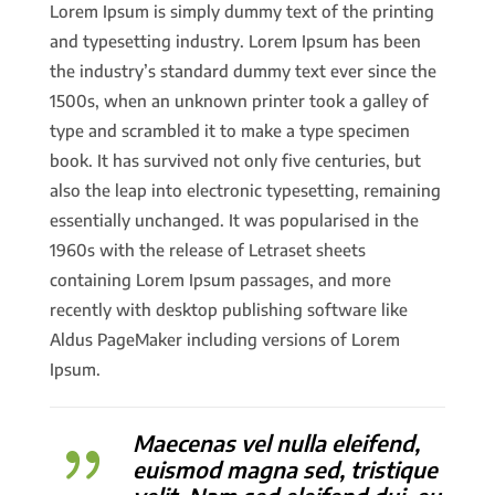
Lorem Ipsum is simply dummy text of the printing
and typesetting industry. Lorem Ipsum has been
the industry’s standard dummy text ever since the
1500s, when an unknown printer took a galley of
type and scrambled it to make a type specimen
book. It has survived not only five centuries, but
also the leap into electronic typesetting, remaining
essentially unchanged. It was popularised in the
1960s with the release of Letraset sheets
containing Lorem Ipsum passages, and more
recently with desktop publishing software like
Aldus PageMaker including versions of Lorem
Ipsum.
Maecenas vel nulla eleifend,
{
euismod magna sed, tristique