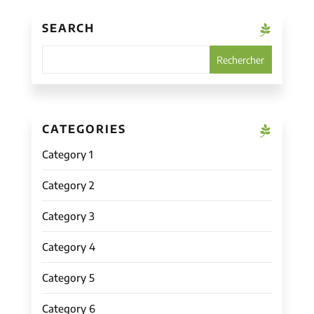
SEARCH
CATEGORIES
Category 1
Category 2
Category 3
Category 4
Category 5
Category 6