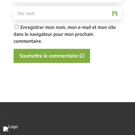
Enregistrer mon nom, mon e-mail et mon site
dans le navigateur pour mon prochain
commentaire.
Soumettre le commentaire