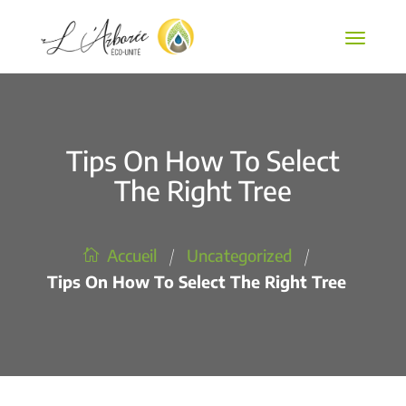
Tips On How To Select
The Right Tree
/
Uncategorized
/
Accueil
Tips On How To Select The Right Tree