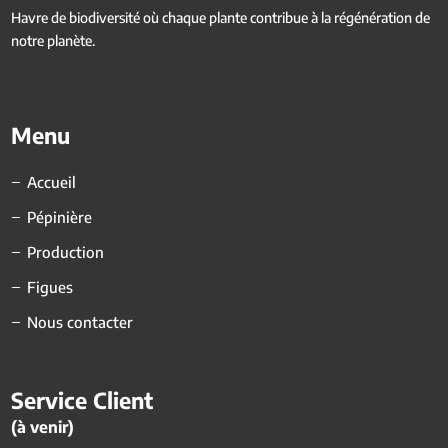
Havre de biodiversité où chaque plante contribue à la régénération de
notre planète.
Menu
Accueil
Pépinière
Production
Figues
Nous contacter
Service Client
(à venir)