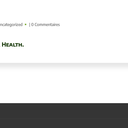
ncategorized
| 0 Commentaires
 Health.