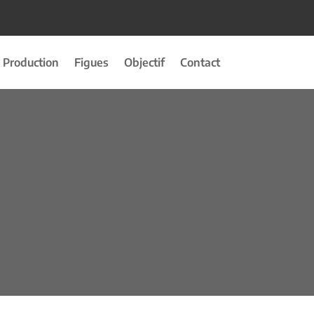
Production
Figues
Objectif
Contact