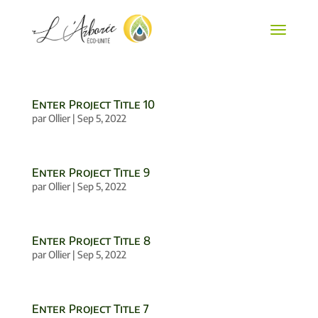
Enter Project Title 10
par
Ollier
|
Sep 5, 2022
Enter Project Title 9
par
Ollier
|
Sep 5, 2022
Enter Project Title 8
par
Ollier
|
Sep 5, 2022
Enter Project Title 7