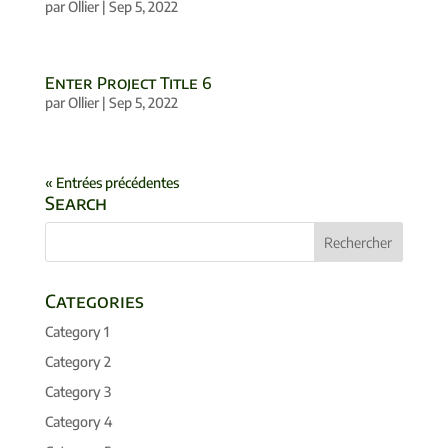
par
Ollier
|
Sep 5, 2022
Enter Project Title 6
par
Ollier
|
Sep 5, 2022
« Entrées précédentes
Search
Categories
Category 1
Category 2
Category 3
Category 4