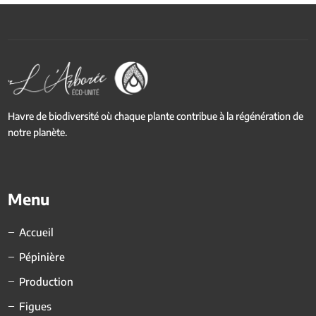
Havre de biodiversité où chaque plante contribue à la régénération de
notre planète.
Menu
Accueil
Pépinière
Production
Figues