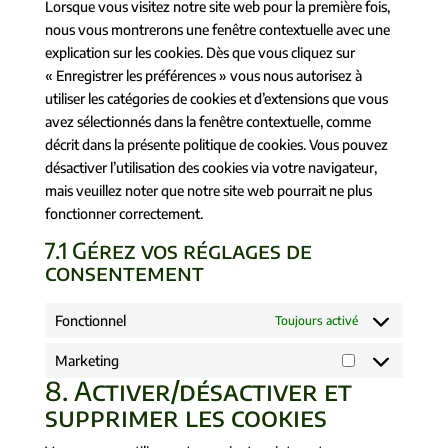
Lorsque vous visitez notre site web pour la première fois,
nous vous montrerons une fenêtre contextuelle avec une
explication sur les cookies. Dès que vous cliquez sur
« Enregistrer les préférences » vous nous autorisez à
utiliser les catégories de cookies et d’extensions que vous
avez sélectionnés dans la fenêtre contextuelle, comme
décrit dans la présente politique de cookies. Vous pouvez
désactiver l’utilisation des cookies via votre navigateur,
mais veuillez noter que notre site web pourrait ne plus
fonctionner correctement.
7.1 Gérez vos réglages de
consentement
Fonctionnel
Toujours activé
Marketing
8. Activer/désactiver et
supprimer les cookies