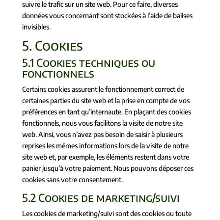
suivre le trafic sur un site web. Pour ce faire, diverses
données vous concernant sont stockées à l’aide de balises
invisibles.
5. Cookies
5.1 Cookies techniques ou
fonctionnels
Certains cookies assurent le fonctionnement correct de
certaines parties du site web et la prise en compte de vos
préférences en tant qu’internaute. En plaçant des cookies
fonctionnels, nous vous facilitons la visite de notre site
web. Ainsi, vous n’avez pas besoin de saisir à plusieurs
reprises les mêmes informations lors de la visite de notre
site web et, par exemple, les éléments restent dans votre
panier jusqu’à votre paiement. Nous pouvons déposer ces
cookies sans votre consentement.
5.2 Cookies de marketing/suivi
Les cookies de marketing/suivi sont des cookies ou toute