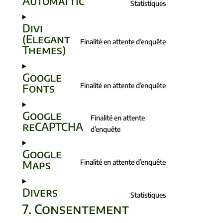
Automattic
Statistiques
Divi
(Elegant
Finalité en attente d’enquête
Themes)
Google
Finalité en attente d’enquête
Fonts
Google
Finalité en attente
reCAPTCHA
d’enquête
Google
Finalité en attente d’enquête
Maps
Divers
Statistiques
7. Consentement