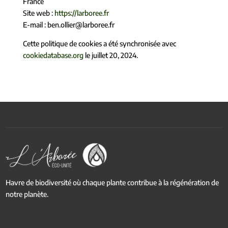
France
Site web :
https://larboree.fr
E-mail :
ben.ollier@
larboree.fr
Cette politique de cookies a été synchronisée avec
cookiedatabase.org
le juillet 20, 2024.
Havre de biodiversité où chaque plante contribue à la régénération de
notre planète.