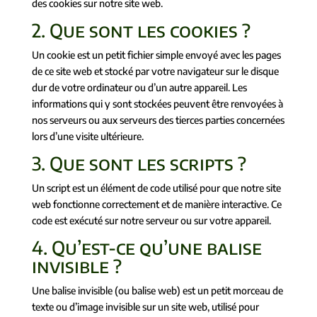
des cookies sur notre site web.
2. Que sont les cookies ?
Un cookie est un petit fichier simple envoyé avec les pages
de ce site web et stocké par votre navigateur sur le disque
dur de votre ordinateur ou d’un autre appareil. Les
informations qui y sont stockées peuvent être renvoyées à
nos serveurs ou aux serveurs des tierces parties concernées
lors d’une visite ultérieure.
3. Que sont les scripts ?
Un script est un élément de code utilisé pour que notre site
web fonctionne correctement et de manière interactive. Ce
code est exécuté sur notre serveur ou sur votre appareil.
4. Qu’est-ce qu’une balise
invisible ?
Une balise invisible (ou balise web) est un petit morceau de
texte ou d’image invisible sur un site web, utilisé pour