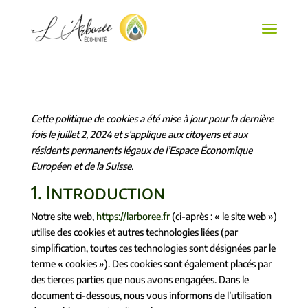
Cette politique de cookies a été mise à jour pour la dernière
fois le juillet 2, 2024 et s’applique aux citoyens et aux
résidents permanents légaux de l’Espace Économique
Européen et de la Suisse.
1. Introduction
Notre site web,
https://larboree.fr
(ci-après : « le site web »)
utilise des cookies et autres technologies liées (par
simplification, toutes ces technologies sont désignées par le
terme « cookies »). Des cookies sont également placés par
des tierces parties que nous avons engagées. Dans le
document ci-dessous, nous vous informons de l’utilisation