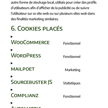
autre forme de stockage local, utilisés pour créer des profils
d’utilisateurs afin d’afficher de la publicité ou de suivre
l’utilisateur sur ce site web ou sur plusieurs sites web dans
des finalités marketing similaires.
6. Cookies placés
WooCommerce
Fonctionnel
WordPress
Fonctionnel
mailpoet
Marketing
Sourcebuster JS
Statistiques
Complianz
Fonctionnel