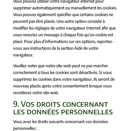
Vous pouvez utiliser votre navigateur internet pour
supprimer automatiquement ou manuellement les cookies.
Vous pouvez également spécifier que certains cookies ne
peuvent pas être placés. Une autre option consiste à
modifier les réglages de votre navigateur Internet afin que
vous receviez un message à chaque fois qu’un cookie est
placé. Pour plus d’informations sur ces options, reportez-
vous aux instructions de la section Aide de votre
navigateur.
Veuillez noter que notre site web peut ne pas marcher
correctement si tous les cookies sont désactivés. Si vous
supprimez les cookies dans votre navigateur, ils seront de
nouveau placés après votre consentement lorsque vous
revisiterez notre site web.
9. Vos droits concernant
les données personnelles
Vous avez les droits suivants concernant vos données
personnelles :