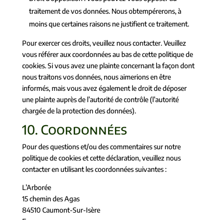
traitement de vos données. Nous obtempérerons, à
moins que certaines raisons ne justifient ce traitement.
Pour exercer ces droits, veuillez nous contacter. Veuillez
vous référer aux coordonnées au bas de cette politique de
cookies. Si vous avez une plainte concernant la façon dont
nous traitons vos données, nous aimerions en être
informés, mais vous avez également le droit de déposer
une plainte auprès de l’autorité de contrôle (l’autorité
chargée de la protection des données).
10. Coordonnées
Pour des questions et/ou des commentaires sur notre
politique de cookies et cette déclaration, veuillez nous
contacter en utilisant les coordonnées suivantes :
L’Arborée
15 chemin des Agas
84510 Caumont-Sur-Isère