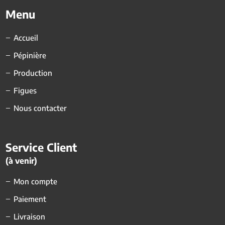
Menu
Accueil
Pépinière
Production
Figues
Nous contacter
Service Client
(à venir)
Mon compte
Paiement
Livraison