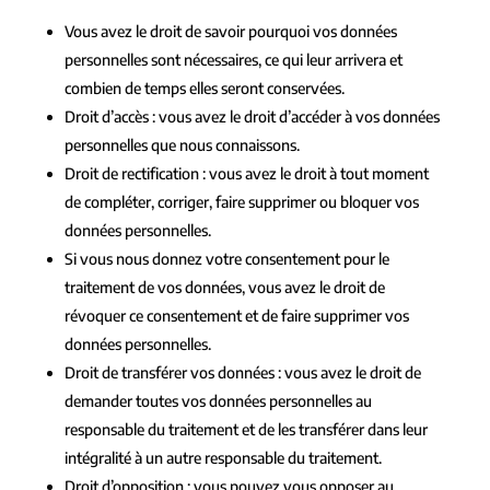
Vous avez le droit de savoir pourquoi vos données
personnelles sont nécessaires, ce qui leur arrivera et
combien de temps elles seront conservées.
Droit d’accès : vous avez le droit d’accéder à vos données
personnelles que nous connaissons.
Droit de rectification : vous avez le droit à tout moment
de compléter, corriger, faire supprimer ou bloquer vos
données personnelles.
Si vous nous donnez votre consentement pour le
traitement de vos données, vous avez le droit de
révoquer ce consentement et de faire supprimer vos
données personnelles.
Droit de transférer vos données : vous avez le droit de
demander toutes vos données personnelles au
responsable du traitement et de les transférer dans leur
intégralité à un autre responsable du traitement.
Droit d’opposition : vous pouvez vous opposer au