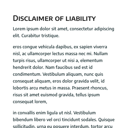
Disclaimer of liability
Lorem ipsum dolor sit amet, consectetur adipiscing
elit. Curabitur tristique.
eros congue vehicula dapibus, ex sapien viverra
nisl, ac ullamcorper lectus massa nec mi. Nullam
turpis risus, ullamcorper ut nisi a, elementum
hendrerit dolor. Nam faucibus sed est id
condimentum. Vestibulum aliquam, nunc quis
consequat aliquam, eros dolor gravida velit, id
lobortis arcu metus in massa. Praesent rhoncus,
risus sit amet euismod gravida, tellus ipsum
consequat lorem,
in convallis enim ligula ut nisl. Vestibulum
bibendum libero vel orci tincidunt sodales. Quisque
sollicitudin, urna eu posuere interdum, tortor arcu