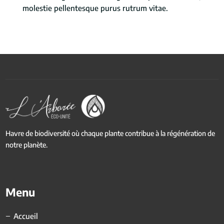
molestie pellentesque purus rutrum vitae.
Havre de biodiversité où chaque plante contribue à la régénération de
notre planète.
Menu
Accueil