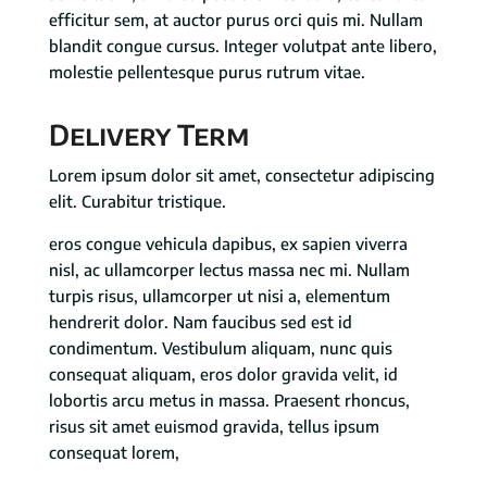
efficitur sem, at auctor purus orci quis mi. Nullam
blandit congue cursus. Integer volutpat ante libero,
molestie pellentesque purus rutrum vitae.
Delivery Term
Lorem ipsum dolor sit amet, consectetur adipiscing
elit. Curabitur tristique.
eros congue vehicula dapibus, ex sapien viverra
nisl, ac ullamcorper lectus massa nec mi. Nullam
turpis risus, ullamcorper ut nisi a, elementum
hendrerit dolor. Nam faucibus sed est id
condimentum. Vestibulum aliquam, nunc quis
consequat aliquam, eros dolor gravida velit, id
lobortis arcu metus in massa. Praesent rhoncus,
risus sit amet euismod gravida, tellus ipsum
consequat lorem,