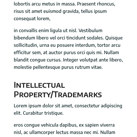
lobortis arcu metus in massa. Praesent rhoncus,
risus sit amet euismod gravida, tellus ipsum
consequat lorem,
in convallis enim ligula ut nisl. Vestibulum
bibendum libero vel orci tincidunt sodales. Quisque
sollicitudin, urna eu posuere interdum, tortor arcu
efficitur sem, at auctor purus orci quis mi. Nullam
blandit congue cursus. Integer volutpat ante libero,
molestie pellentesque purus rutrum vitae.
Intellectual
Property/Trademarks
Lorem ipsum dolor sit amet, consectetur adipiscing
elit. Curabitur tristique.
eros congue vehicula dapibus, ex sapien viverra
nisl, ac ullamcorper lectus massa nec mi. Nullam