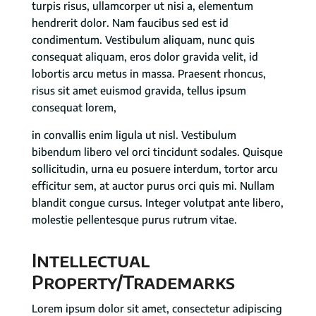
turpis risus, ullamcorper ut nisi a, elementum
hendrerit dolor. Nam faucibus sed est id
condimentum. Vestibulum aliquam, nunc quis
consequat aliquam, eros dolor gravida velit, id
lobortis arcu metus in massa. Praesent rhoncus,
risus sit amet euismod gravida, tellus ipsum
consequat lorem,
in convallis enim ligula ut nisl. Vestibulum
bibendum libero vel orci tincidunt sodales. Quisque
sollicitudin, urna eu posuere interdum, tortor arcu
efficitur sem, at auctor purus orci quis mi. Nullam
blandit congue cursus. Integer volutpat ante libero,
molestie pellentesque purus rutrum vitae.
Intellectual
Property/Trademarks
Lorem ipsum dolor sit amet, consectetur adipiscing