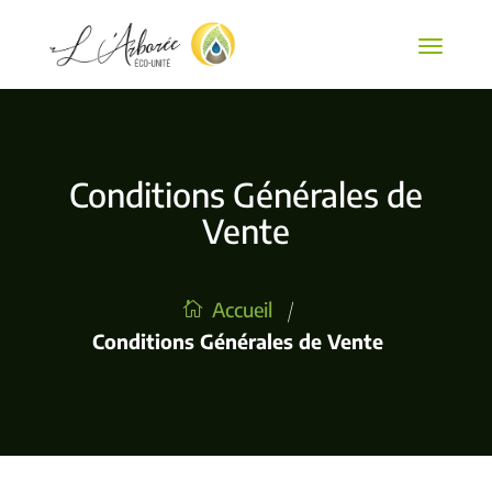
Conditions Générales de
Vente
/
Accueil
Conditions Générales de Vente