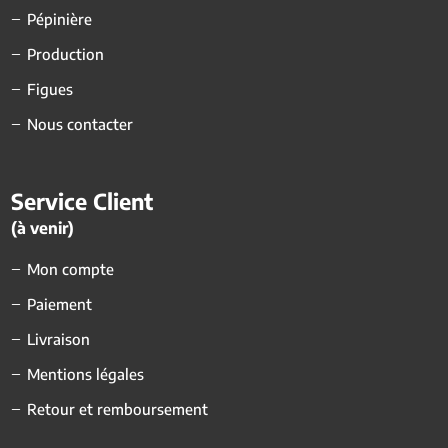
Pépinière
Production
Figues
Nous contacter
Service Client
(à venir)
Mon compte
Paiement
Livraison
Mentions légales
Retour et remboursement